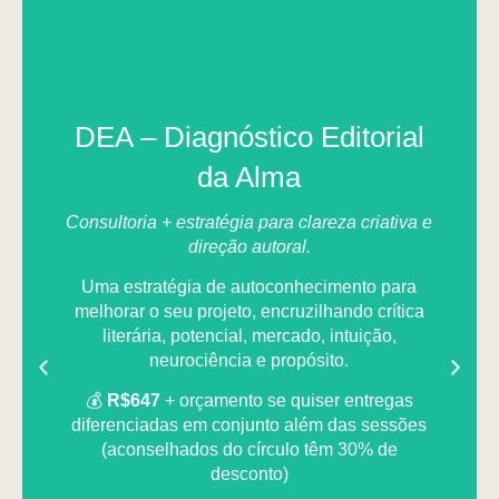
DEA – Diagnóstico Editorial
da Alma
Consultoria + estratégia para clareza criativa e
direção autoral.
Uma estratégia de autoconhecimento para
melhorar o seu projeto, encruzilhando crítica
literária, potencial, mercado, intuição,
neurociência e propósito.
💰
R$647
+ orçamento se quiser entregas
diferenciadas em conjunto além das sessões
(aconselhados do círculo têm 30% de
desconto)