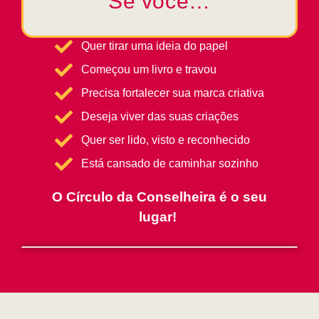
Se você…
Quer tirar uma ideia do papel
Começou um livro e travou
Precisa fortalecer sua marca criativa
Deseja viver das suas criações
Quer ser lido, visto e reconhecido
Está cansado de caminhar sozinho
O Círculo da Conselheira é o seu
lugar!