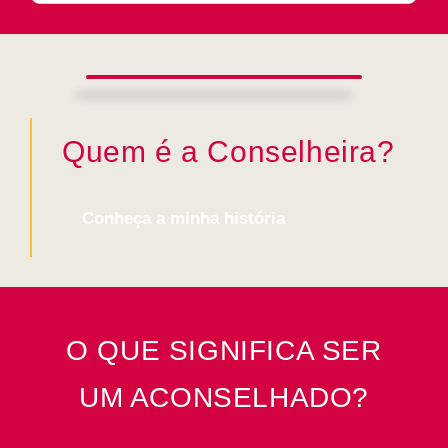
Quem é a Conselheira?
Conheça a minha história
O QUE SIGNIFICA SER
UM ACONSELHADO?