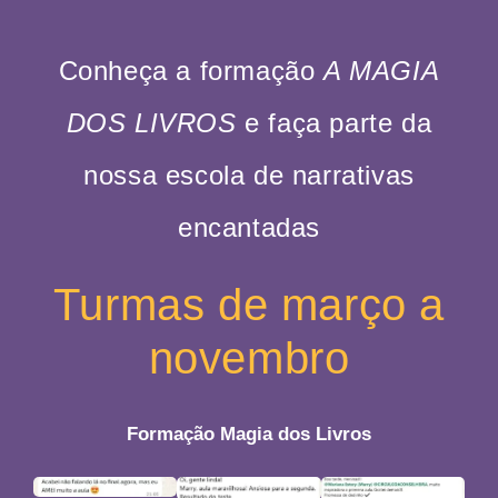
Conheça a formação
A MAGIA
DOS LIVROS
e faça parte da
nossa escola de narrativas
encantadas
Turmas de março a
novembro
Formação Magia dos Livros