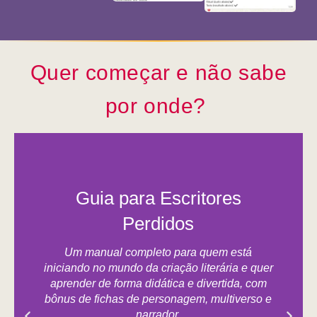
Quer começar e não sabe
por onde?
Guia para Escritores
Perdidos
Um manual completo para quem está
iniciando no mundo da criação literária e quer
aprender de forma didática e divertida, com
bônus de fichas de personagem, multiverso e
narrador.