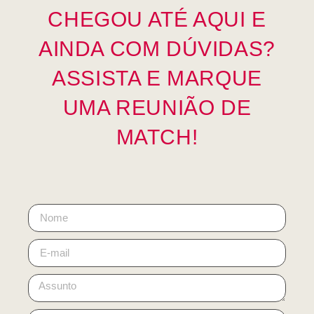
CHEGOU ATÉ AQUI E
AINDA COM DÚVIDAS?
ASSISTA E MARQUE
UMA REUNIÃO DE
MATCH!