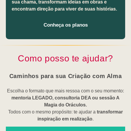
sua chama
, transformam ideias em obras e
encontram direção para viver de suas histórias.
Conheça os planos
Como posso te ajudar?
Caminhos para sua Criação com Alma
Escolha o formato que mais ressoa com o seu momento:
mentoria LEGADO, consultoria DEA ou sessão A
Magia do Oráculos.
Todos com o mesmo propósito: te ajudar a
transformar
inspiração em realização
.