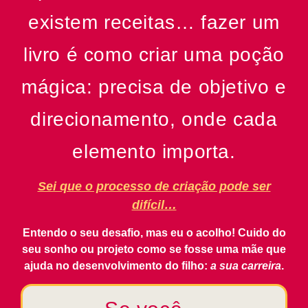
existem receitas… fazer um
livro é como criar uma poção
mágica: precisa de objetivo e
direcionamento, onde cada
elemento importa.
Sei que o processo de criação pode ser
difícil…
Entendo o seu desafio, mas eu o acolho! Cuido do
seu sonho ou projeto como se fosse uma mãe que
ajuda no desenvolvimento do filho:
a sua carreira
.