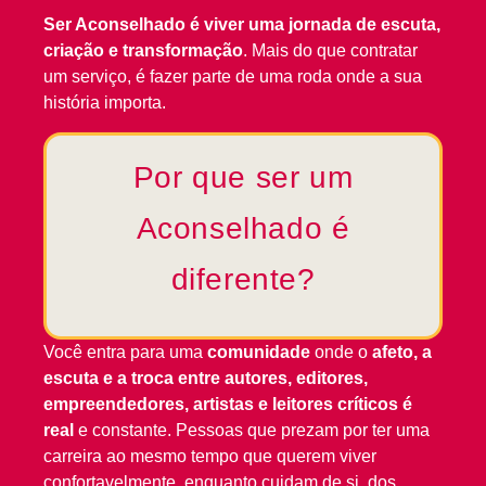
Ser Aconselhado é viver uma jornada de escuta,
criação e transformação
. Mais do que contratar
um serviço, é fazer parte de uma roda onde a sua
história importa.
Por que ser um
Aconselhado é
diferente?
Você entra para uma
comunidade
onde o
afeto, a
escuta e a troca entre autores, editores,
empreendedores, artistas e leitores críticos é
real
e constante. Pessoas que prezam por ter uma
carreira ao mesmo tempo que querem viver
confortavelmente, enquanto cuidam de si, dos