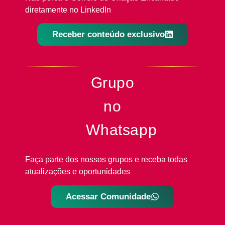
diretamente no LinkedIn
Receber conteúdo exclusivo
Grupo
no
Whatsapp
Faça parte dos nossos grupos e receba todas
atualizações e oportunidades
Acessar Comunidade