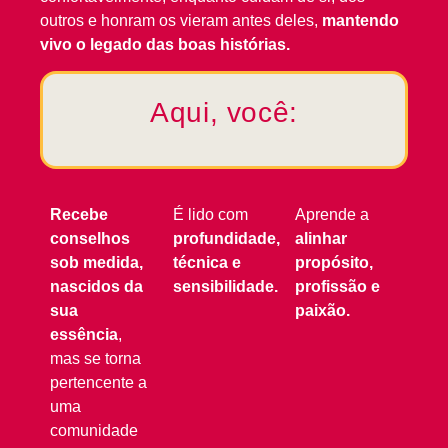
outros e honram os vieram antes deles,
mantendo
vivo o legado das boas histórias.
Aqui, você:
Recebe
É lido com
Aprende a
conselhos
profundidade,
alinhar
sob medida,
técnica e
propósito,
nascidos da
sensibilidade.
profissão e
sua
paixão.
essência
,
mas se torna
pertencente a
uma
comunidade