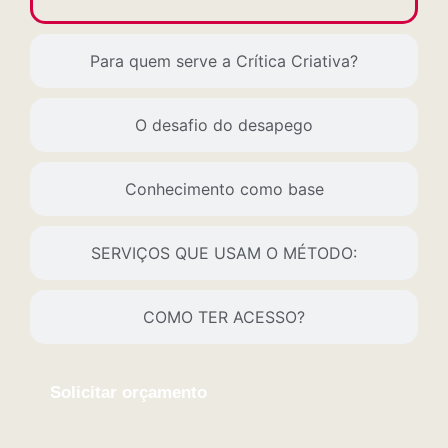
Para quem serve a Crítica Criativa?
O desafio do desapego
Conhecimento como base
SERVIÇOS QUE USAM O MÉTODO:
COMO TER ACESSO?
Solicitar orçamento