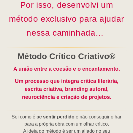
Por isso, desenvolvi um
método exclusivo para ajudar
nessa caminhada…
Método Crítico Criativo®️
A união entre a
coesão e o encantamento
.
Um processo que integra crítica literária,
escrita criativa, branding autoral,
neurociência e criação de projetos.
Sei como é
se sentir perdido
e não conseguir olhar
para a própria obra com um olhar crítico.
A ideia do método é ser um aliado no seu