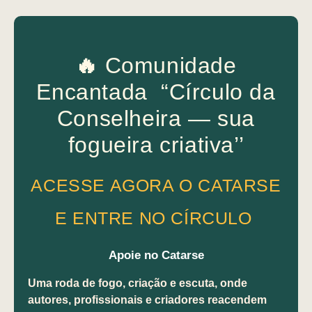
🔥
Comunidade
Encantada “Círculo da
Conselheira — sua
fogueira criativa’’
ACESSE AGORA O CATARSE
E ENTRE NO CÍRCULO
Apoie no Catarse
Uma roda de fogo, criação e escuta, onde
autores, profissionais e criadores reacendem