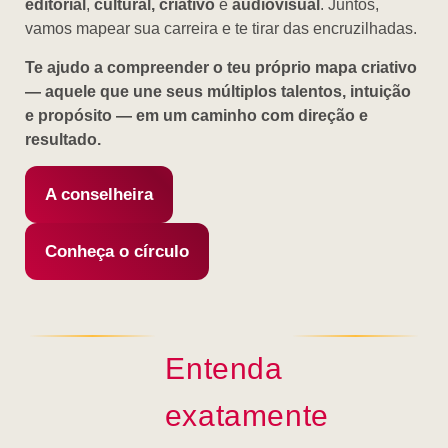
editorial
,
cultural, criativo
e
audiovisual
. Juntos,
vamos mapear sua carreira e te tirar das encruzilhadas.
Te ajudo a compreender o teu próprio mapa criativo
— aquele que une seus múltiplos talentos, intuição
e propósito — em um caminho com direção e
resultado.
A conselheira
Conheça o círculo
Entenda
exatamente