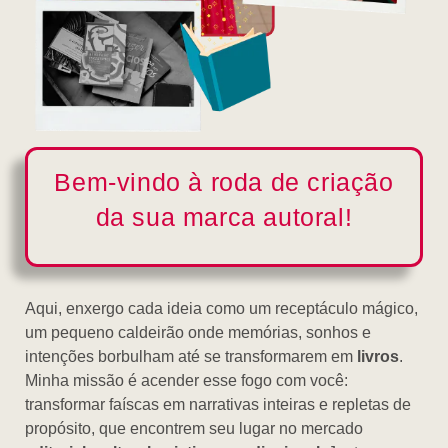
Bem-vindo à roda de criação
da sua marca autoral!
Aqui, enxergo cada ideia como um receptáculo mágico,
um pequeno caldeirão onde memórias, sonhos e
intenções borbulham até se transformarem em
livros
.
Minha missão é acender esse fogo com você:
transformar faíscas em narrativas inteiras e repletas de
propósito, que encontrem seu lugar no mercado