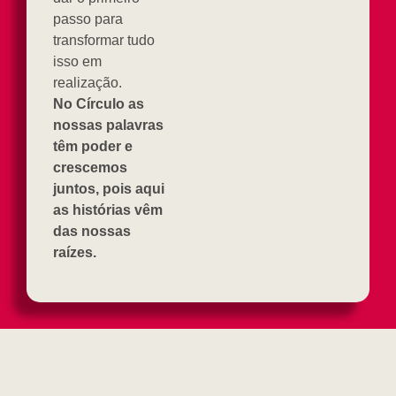
passo para
transformar tudo
isso em
realização.
No Círculo as
nossas palavras
têm poder e
crescemos
juntos, pois aqui
as histórias vêm
das nossas
raízes.