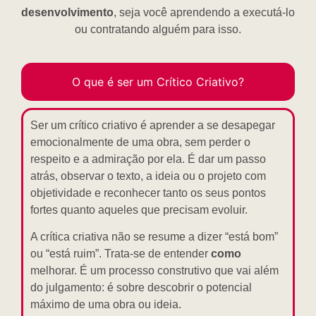
desenvolvimento
, seja você aprendendo a executá-lo
ou contratando alguém para isso.
O que é ser um Crítico Criativo?
Ser um crítico criativo é aprender a se desapegar
emocionalmente de uma obra, sem perder o
respeito e a admiração por ela. É dar um passo
atrás, observar o texto, a ideia ou o projeto com
objetividade e reconhecer tanto os seus pontos
fortes quanto aqueles que precisam evoluir.
A crítica criativa não se resume a dizer “está bom”
ou “está ruim”. Trata-se de entender
como
melhorar. É um processo construtivo que vai além
do julgamento: é sobre descobrir o potencial
máximo de uma obra ou ideia.