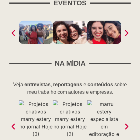
EVENTOS
NA MÍDIA
Veja
entrevistas
,
reportagens
e
conteúdos
sobre
meu trabalho com autores e empresas.